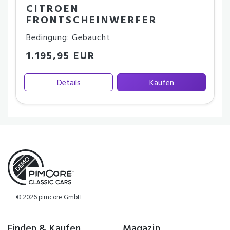
CITROEN
FRONTSCHEINWERFER
Bedingung: Gebaucht
1.195,95 EUR
Details
Kaufen
© 2026 pimcore GmbH
Finden & Kaufen
Magazin