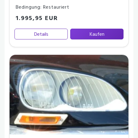
Bedingung: Restauriert
1.995,95 EUR
Details
Kaufen