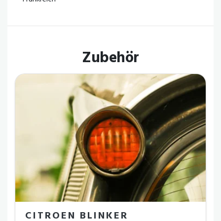
Zubehör
CITROEN BLINKER