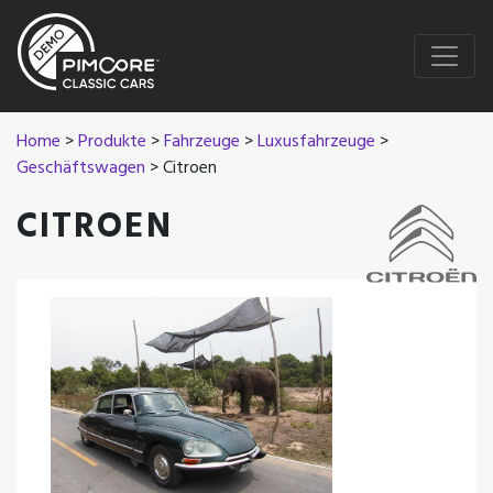
Home
>
Produkte
>
Fahrzeuge
>
Luxusfahrzeuge
>
Geschäftswagen
> Citroen
CITROEN