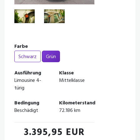
Farbe
Schwarz
Grün
Ausführung
Klasse
Limousine 4-
Mittelklasse
türig
Bedingung
Kilometerstand
Beschädigt
72.186 km
3.395,95 EUR