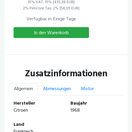
15% VAT: 15% (435,38 EUR)
2% Pimcore Tax: 2% (58,05 EUR)
Verfügbar in: Einige Tage
In den Warenkorb
Zusatzinformationen
Allgemein
Abmessungen
Motor
Hersteller
Baujahr
Citroen
1968
Land
Frankreich