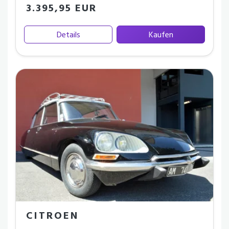
3.395,95 EUR
Details
Kaufen
CITROEN