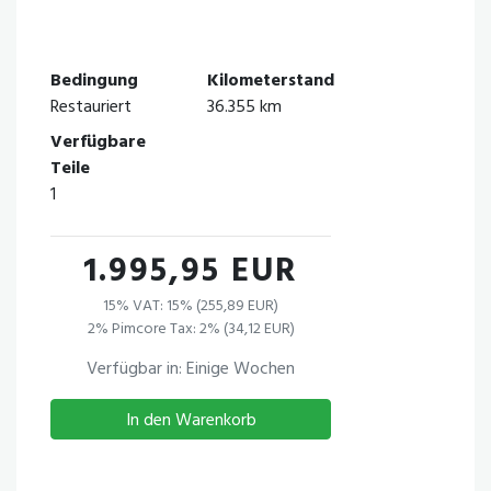
Bedingung
Kilometerstand
Restauriert
36.355 km
Verfügbare
Teile
1
1.995,95 EUR
15% VAT: 15% (255,89 EUR)
2% Pimcore Tax: 2% (34,12 EUR)
Verfügbar in: Einige Wochen
In den Warenkorb