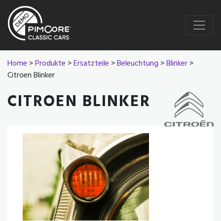
Home
>
Produkte
>
Ersatzteile
>
Beleuchtung
>
Blinker
>
Citroen Blinker
CITROEN BLINKER